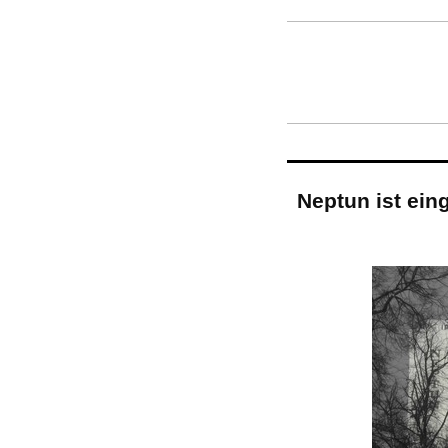
Neptun ist ein