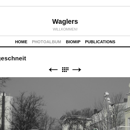
Waglers
WILLKOMMEN!
HOME
PHOTOALBUM
BIOMIP
PUBLICATIONS
geschneit