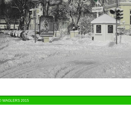
© WAGLERS 2015