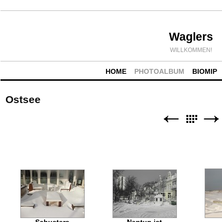
Waglers
WILLKOMMEN!
HOME
PHOTOALBUM
BIOMIP
Ostsee