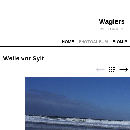
Waglers
WILLKOMMEN!
HOME
PHOTOALBUM
BIOMIP
Welle vor Sylt