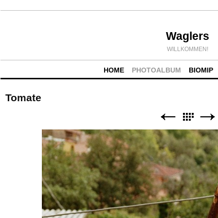
Waglers
WILLKOMMEN!
HOME
PHOTOALBUM
BIOMIP
Tomate